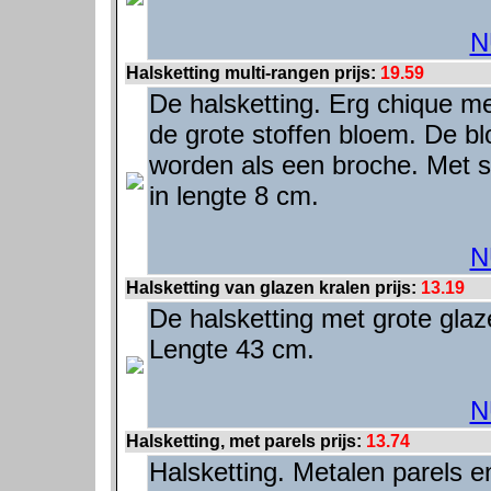
N
Halsketting multi-rangen prijs:
19.59
De halsketting. Erg chique me
de grote stoffen bloem. De b
worden als een broche. Met 
in lengte 8 cm.
N
Halsketting van glazen kralen prijs:
13.19
De halsketting met grote glaz
Lengte 43 cm.
N
Halsketting, met parels prijs:
13.74
Halsketting. Metalen parels en