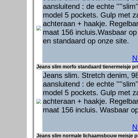
aansluitend : de echte ''''slim
model 5 pockets. Gulp met z
achteraan + haakje. Regelbare
maat 156 incluis.Wasbaar op 
en standaard op onze site.
N
Jeans slim morfo standaard tienermeisje pri
Jeans slim. Stretch denim, 9
aansluitend : de echte ''''slim
model 5 pockets. Gulp met z
achteraan + haakje. Regelbare
maat 156 incluis. Wasbaar op
N
Jeans slim normale lichaamsbouw meisje pr