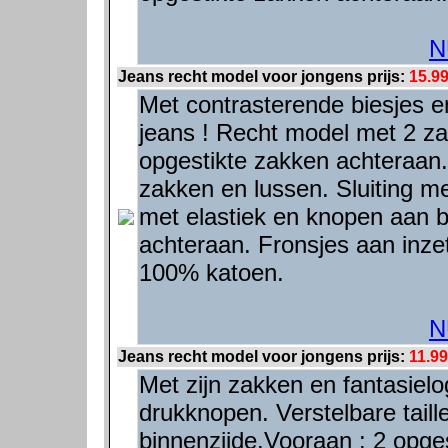
N
Jeans recht model voor jongens prijs:
15.9
Met contrasterende biesjes e
jeans ! Recht model met 2 za
opgestikte zakken achteraan.
zakken en lussen. Sluiting me
met elastiek en knopen aan b
achteraan. Fronsjes aan inze
100% katoen.
N
Jeans recht model voor jongens prijs:
11.99
Met zijn zakken en fantasielo
drukknopen. Verstelbare tail
binnenzijde.Vooraan : 2 opges