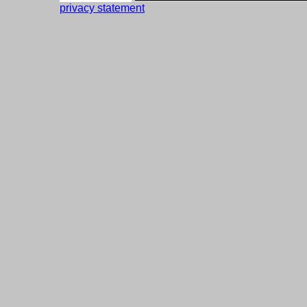
privacy statement